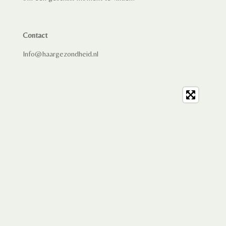
Contact
Info@haargezondheid.nl