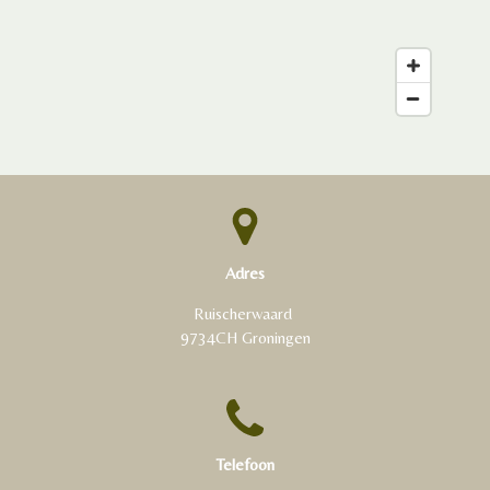
Adres
Ruischerwaard
9734CH Groningen
Telefoon