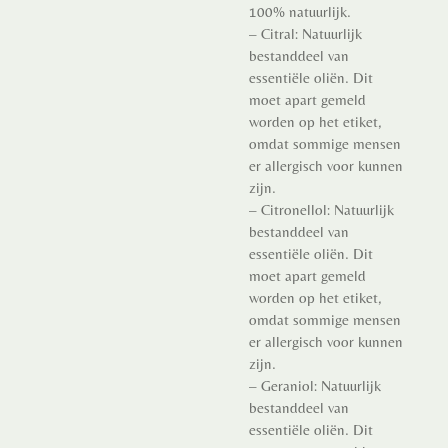
100% natuurlijk.
– Citral: Natuurlijk
bestanddeel van
essentiële oliën. Dit
moet apart gemeld
worden op het etiket,
omdat sommige mensen
er allergisch voor kunnen
zijn.
– Citronellol: Natuurlijk
bestanddeel van
essentiële oliën. Dit
moet apart gemeld
worden op het etiket,
omdat sommige mensen
er allergisch voor kunnen
zijn.
– Geraniol: Natuurlijk
bestanddeel van
essentiële oliën. Dit