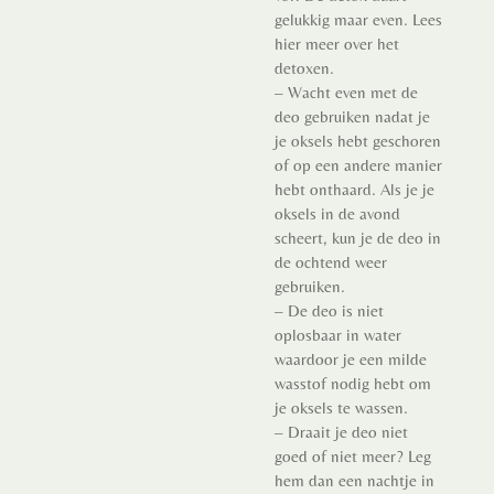
gelukkig maar even. Lees
hier meer over het
detoxen.
– Wacht even met de
deo gebruiken nadat je
je oksels hebt geschoren
of op een andere manier
hebt onthaard. Als je je
oksels in de avond
scheert, kun je de deo in
de ochtend weer
gebruiken.
– De deo is niet
oplosbaar in water
waardoor je een milde
wasstof nodig hebt om
je oksels te wassen.
– Draait je deo niet
goed of niet meer? Leg
hem dan een nachtje in