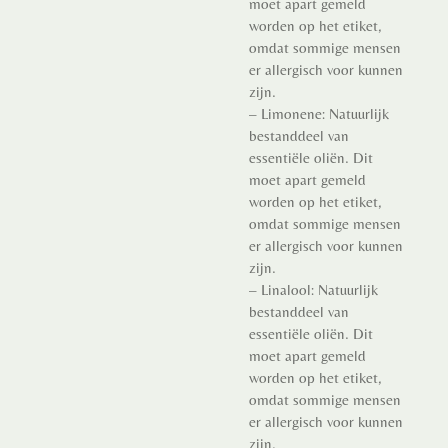
moet apart gemeld
worden op het etiket,
omdat sommige mensen
er allergisch voor kunnen
zijn.
– Limonene: Natuurlijk
bestanddeel van
essentiële oliën. Dit
moet apart gemeld
worden op het etiket,
omdat sommige mensen
er allergisch voor kunnen
zijn.
– Linalool: Natuurlijk
bestanddeel van
essentiële oliën. Dit
moet apart gemeld
worden op het etiket,
omdat sommige mensen
er allergisch voor kunnen
zijn.