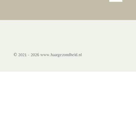
© 2021 - 2026 www.haargezondheid.nl